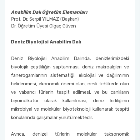
Anabilim Dalı Öğretim Elemanları
Prof. Dr. Serpil YILMAZ (Başkan)
Dr. Öğretim Üyesi Olgaç Güven
Deniz Biyolojisi Anabilim Dalı
Deniz Biyolojisi Anabilim Dalında, denizlerimizdeki
biyolojik çeştliliğin saptanması, deniz makroalgleri ve
fanerogamlarının sistematiği, ekolojisi ve dağılımının
belirlenmesi, ekonomik önemi olan, nesli tehlikede olan
ve yabancı türlerin tespit edilmesi, ve bu canlıların
biyoindikatör olarak kullanılması, deniz kirliliğinin
mikrobiyal ve moleküler biyoteknoloji kullanarak tespiti
konularında çalışmalar yürütülmektedir.
Ayrıca, denizel türlerin moleküler taksonomik