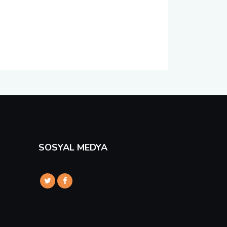
SOSYAL MEDYA